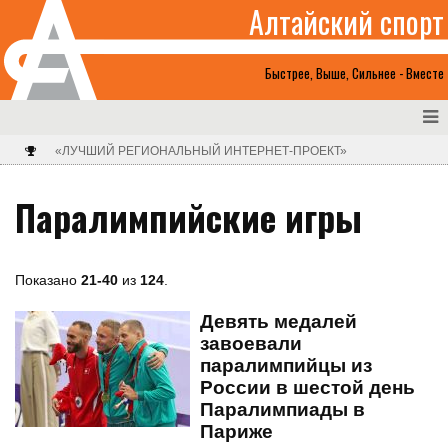
Алтайский спорт
Быстрее, Выше, Сильнее - Вместе
«ЛУЧШИЙ РЕГИОНАЛЬНЫЙ ИНТЕРНЕТ-ПРОЕКТ»
Паралимпийские игры
Показано
21-40
из
124
.
Девять медалей
завоевали
паралимпийцы из
России в шестой день
Паралимпиады в
Париже