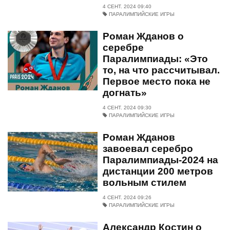
4 СЕНТ. 2024 09:40
ПАРАЛИМПИЙСКИЕ ИГРЫ
Роман Жданов о
серебре
Паралимпиады: «Это
то, на что рассчитывал.
Первое место пока не
догнать»
4 СЕНТ. 2024 09:30
ПАРАЛИМПИЙСКИЕ ИГРЫ
Роман Жданов
завоевал серебро
Паралимпиады-2024 на
дистанции 200 метров
вольным стилем
4 СЕНТ. 2024 09:26
ПАРАЛИМПИЙСКИЕ ИГРЫ
Александр Костин о