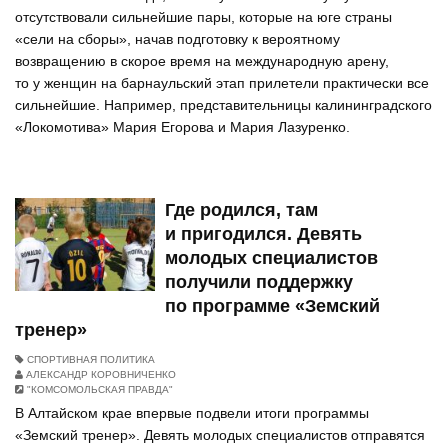
отсутствовали сильнейшие пары, которые на юге страны
«сели на сборы», начав подготовку к вероятному
возвращению в скорое время на международную арену,
то у женщин на барнаульский этап прилетели практически все
сильнейшие. Например, представительницы калининградского
«Локомотива» Мария Егорова и Мария Лазуренко.
Где родился, там
и пригодился. Девять
молодых специалистов
получили поддержку
по программе «Земский
тренер»
СПОРТИВНАЯ ПОЛИТИКА
АЛЕКСАНДР КОРОВНИЧЕНКО
"КОМСОМОЛЬСКАЯ ПРАВДА"
В Алтайском крае впервые подвели итоги программы
«Земский тренер». Девять молодых специалистов отправятся