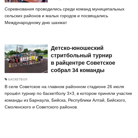
Соревнования проводились среди команд муниципальных
сельских районов и малых городов и посвящались
Международному дню шахмат
Детско-юношеский
стритбольный турнир
в райцентре Советское
собрал 34 команды
БАСКЕТБОЛ
В селе Советское на главном районном стадионе 26 июля
прошёл турнир по баскетболу 3×3, в котором приняли участие
команды из Барнаула, Бийска, Республики Алтай, Бийского,
Смоленского и Советского районов.