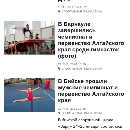
10 ФЕВР. 2024 16:25
СПОРТИВНАЯ ГИМНАСТИКА
В Барнауле
завершились
чемпионат и
первенство Алтайского
края среди гимнасток
(фото)
29 ЯНВ. 2024 15:50
СПОРТИВНАЯ ГИМНАСТИКА
В Бийске прошли
мужские чемпионат и
первенство Алтайского
края
27 ЯНВ. 2024 13:45
СПОРТИВНАЯ ГИМНАСТИКА
В бийской спортивной школе
«Заря» 24−26 января состоялись