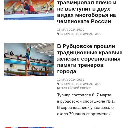
травмировал плечо и
не выступит в двух
видах многоборья на
чемпионате России
13 МАР. 2024 16:20
СПОРТИВНАЯ ГИМНАСТИКА
В Рубцовске прошли
традиционные краевые
женские соревнования
памяти тренеров
города
12 МАР. 2024 09:55
СПОРТИВНАЯ ГИМНАСТИКА
"АЛТАЙСКИЙ СПОРТ"
Турнир состоялся 6−7 марта
в рубцовской спортшколе № 1.
В соревнованиях участвовало
около 70 юных спортсменок