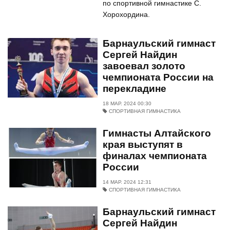
по спортивной гимнастике С.
Хорохордина.
Барнаульский гимнаст
Сергей Найдин
завоевал золото
чемпионата России на
перекладине
18 МАР. 2024 00:30
СПОРТИВНАЯ ГИМНАСТИКА
Гимнасты Алтайского
края выступят в
финалах чемпионата
России
14 МАР. 2024 12:31
СПОРТИВНАЯ ГИМНАСТИКА
Барнаульский гимнаст
Сергей Найдин