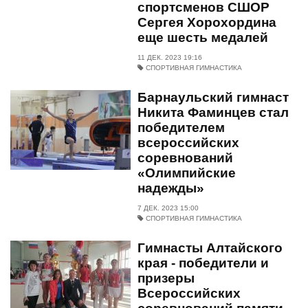
спортсменов СШОР
Сергея Хорохордина
еще шесть медалей
11 ДЕК. 2023 19:16
СПОРТИВНАЯ ГИМНАСТИКА
Барнаульский гимнаст
Никита Фаминцев стал
победителем
всероссийских
соревнований
«Олимпийские
надежды»
7 ДЕК. 2023 15:00
СПОРТИВНАЯ ГИМНАСТИКА
Гимнасты Алтайского
края - победители и
призеры
Всероссийских