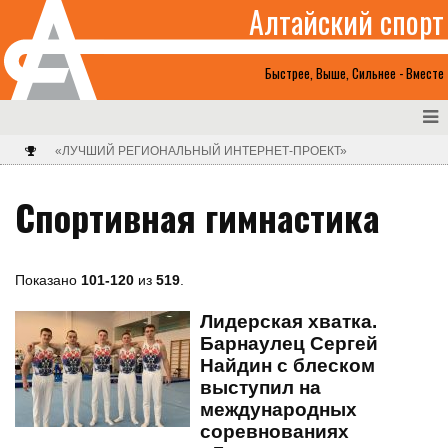
Алтайский спорт
Быстрее, Выше, Сильнее - Вместе
«ЛУЧШИЙ РЕГИОНАЛЬНЫЙ ИНТЕРНЕТ-ПРОЕКТ»
Спортивная гимнастика
Показано
101-120
из
519
.
Лидерская хватка.
Барнаулец Сергей
Найдин с блеском
выступил на
международных
соревнованиях