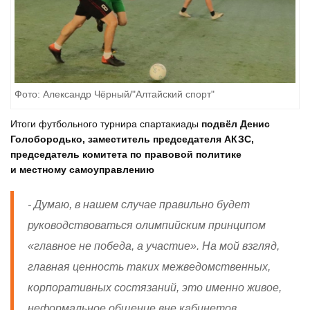
Фото: Александр Чёрный/"Алтайский спорт"
Итоги футбольного турнира спартакиады
подвёл Денис
Голобородько, заместитель председателя АКЗС,
председатель комитета по правовой политике
и местному самоуправлению
- Думаю, в нашем случае правильно будет
руководствоваться олимпийским принципом
«главное не победа, а участие». На мой взгляд,
главная ценность таких межведомственных,
корпоративных состязаний, это именно живое,
неформальное общение вне кабинетов