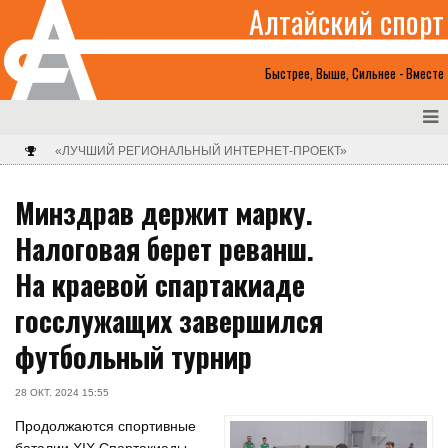
Алтайский спорт
Быстрее, Выше, Сильнее - Вместе
«ЛУЧШИЙ РЕГИОНАЛЬНЫЙ ИНТЕРНЕТ-ПРОЕКТ»
Минздрав держит марку.
Налоговая берет реванш.
На краевой спартакиаде
госслужащих завершился
футбольный турнир
28 ОКТ. 2024 15:55
Продолжаются спортивные