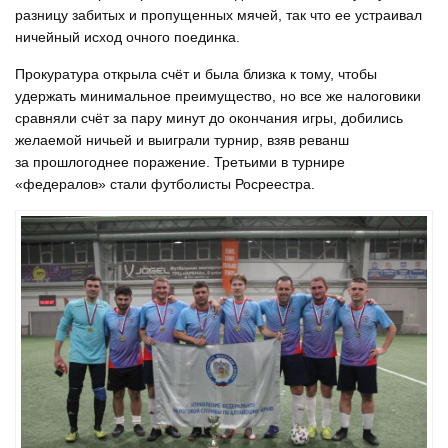
разницу забитых и пропущенных мячей, так что ее устраивал
ничейный исход очного поединка.
Прокуратура открыла счёт и была близка к тому, чтобы
удержать минимальное преимущество, но все же налоговики
сравняли счёт за пару минут до окончания игры, добились
желаемой ничьей и выиграли турнир, взяв реванш
за прошлогоднее поражение. Третьими в турнире
«федералов» стали футболисты Росреестра.