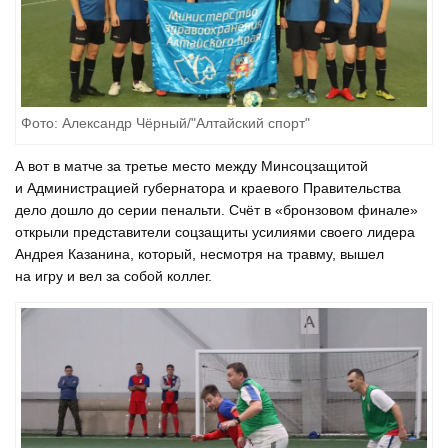
Фото: Александр Чёрный/"Алтайский спорт"
А вот в матче за третье место между Минсоцзащитой
и Администрацией губернатора и краевого Правительства
дело дошло до серии пенальти. Счёт в «бронзовом финале»
открыли представители соцзащиты усилиями своего лидера
Андрея Казанина, который, несмотря на травму, вышел
на игру и вел за собой коллег.