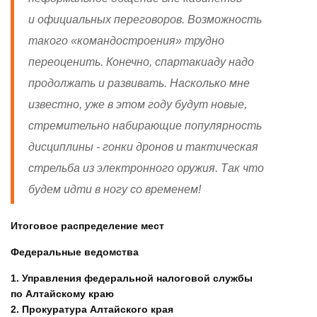
и официальных переговоров. Возможность
такого «командостроения» трудно
переоценить. Конечно, спартакиаду надо
продолжать и развивать. Насколько мне
известно, уже в этом году будут новые,
стремительно набирающие популярность
дисциплины - гонки дронов и тактическая
стрельба из электронного оружия. Так что
будем идти в ногу со временем!
Итоговое распределение мест
Федеральные ведомства
1. Управления федеральной налоговой службы
по Алтайскому краю
2. Прокуратура Алтайского края