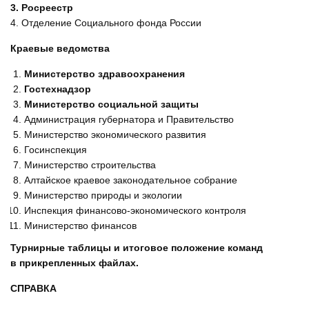
3. Росреестр
4. Отделение Социального фонда России
Краевые ведомства
Министерство здравоохранения
Гостехнадзор
Министерство социальной защиты
Администрация губернатора и Правительство
Министерство экономического развития
Госинспекция
Министерство строительства
Алтайское краевое законодательное собрание
Министерство природы и экологии
Инспекция финансово-экономического контроля
Министерство финансов
Турнирные таблицы и итоговое положение команд
в прикрепленных файлах.
СПРАВКА