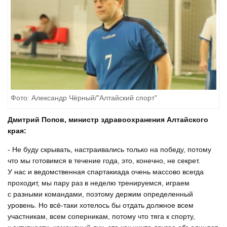
Фото: Александр Чёрный/"Алтайский спорт"
Дмитрий Попов, министр здравоохранения Алтайского
края:
- Не буду скрывать, настраивались только на победу, потому
что мы готовимся в течение года, это, конечно, не секрет.
У нас и ведомственная спартакиада очень массово всегда
проходит, мы пару раз в неделю тренируемся, играем
с разными командами, поэтому держим определенный
уровень. Но всё-таки хотелось бы отдать должное всем
участникам, всем соперникам, потому что тяга к спорту,