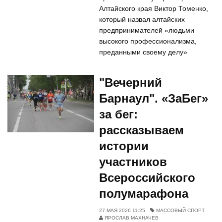
Алтайского края Виктор Томенко,
который назвал алтайских
предпринимателей «людьми
высокого профессионализма,
преданными своему делу»
"Вечерний
Барнаул". «ЗаБег»
за бег:
рассказываем
истории
участников
Всероссийского
полумарафона
27 МАЯ 2026 11:25
МАССОВЫЙ СПОРТ
ЯРОСЛАВ МАХНАЧЕВ