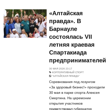
«Алтайская
правда». В
Барнауле
состоялась VII
летняя краевая
Спартакиада
предпринимателей
30 МАЯ 2026 23:17
КОРПОРАТИВНЫЙ СПОРТ
"АЛТАЙСКАЯ ПРАВДА"
Соревнования под лозунгом
«За здоровый бизнес!» проходили
30 мая в парке спорта Алексея
Смертина. На церемонии
открытия участников
приветствовал губернатор