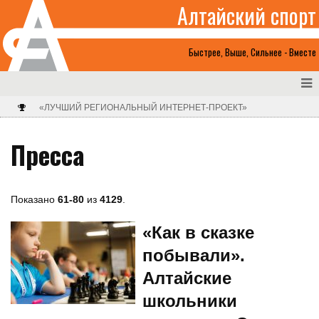
Алтайский спорт
Быстрее, Выше, Сильнее - Вместе
«ЛУЧШИЙ РЕГИОНАЛЬНЫЙ ИНТЕРНЕТ-ПРОЕКТ»
Пресса
Показано
61-80
из
4129
.
«Как в сказке
побывали».
Алтайские
школьники