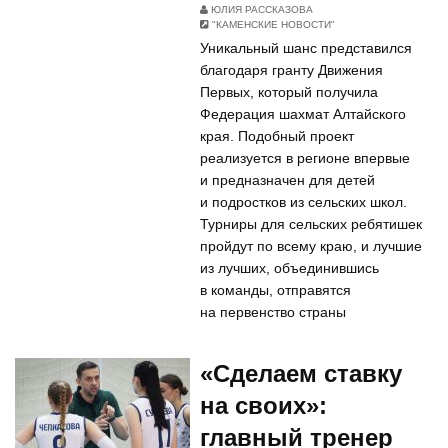
ЮЛИЯ РАССКАЗОВА
"КАМЕНСКИЕ НОВОСТИ"
Уникальный шанс представился
благодаря гранту Движения
Первых, который получила
Федерация шахмат Алтайского
края. Подобный проект
реализуется в регионе впервые
и предназначен для детей
и подростков из сельских школ.
Турниры для сельских ребятишек
пройдут по всему краю, и лучшие
из лучших, объединившись
в команды, отправятся
на первенство страны
«Сделаем ставку
на своих»:
главный тренер