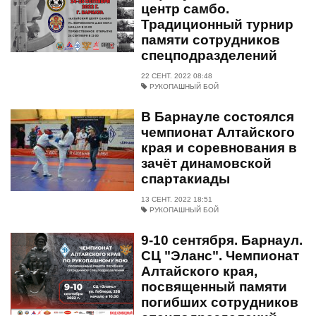
центр самбо.
Традиционный турнир
памяти сотрудников
спецподразделений
22 СЕНТ. 2022 08:48
РУКОПАШНЫЙ БОЙ
В Барнауле состоялся
чемпионат Алтайского
края и соревнования в
зачёт динамовской
спартакиады
13 СЕНТ. 2022 18:51
РУКОПАШНЫЙ БОЙ
9-10 сентября. Барнаул.
СЦ "Эланс". Чемпионат
Алтайского края,
посвященный памяти
погибших сотрудников