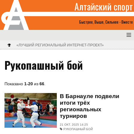
Алтайский спорт
Быстрее, Выше, Сильнее - Вместе
«ЛУЧШИЙ РЕГИОНАЛЬНЫЙ ИНТЕРНЕТ-ПРОЕКТ»
Рукопашный бой
Показано
1-20
из
66
.
В Барнауле подвели
итоги трёх
региональных
турниров
21 ОКТ. 2025 14:25
РУКОПАШНЫЙ БОЙ