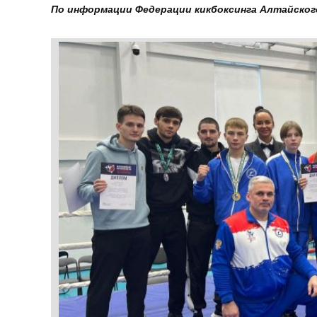
По информации Федерации кикбоксинга Алтайског