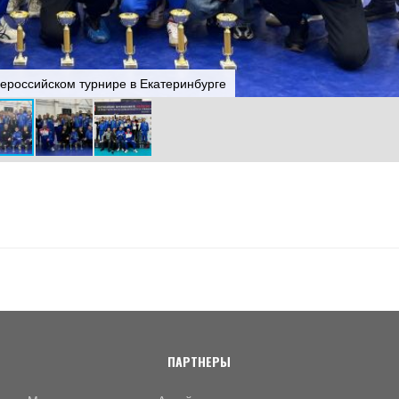
сероссийском турнире в Екатеринбурге
ПАРТНЕРЫ