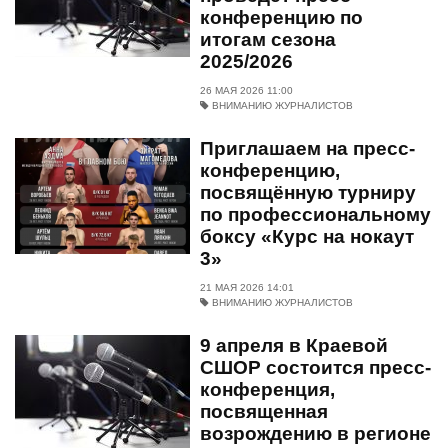
конференцию по
итогам сезона
2025/2026
26 МАЯ 2026 11:00
ВНИМАНИЮ ЖУРНАЛИСТОВ
Приглашаем на пресс-
конференцию,
посвящённую турниру
по профессиональному
боксу «Курс на нокаут
3»
21 МАЯ 2026 14:01
ВНИМАНИЮ ЖУРНАЛИСТОВ
9 апреля в Краевой
СШОР состоится пресс-
конференция,
посвященная
возрождению в регионе