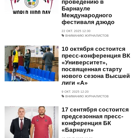
проведению в
Барнауле
Международного
фестиваля дзюдо
22 ОКТ. 2025 12:30
ВНИМАНИЮ ЖУРНАЛИСТОВ
10 октября состоится
пресс-конференция ВК
«Университет»,
посвященная старту
нового сезона Высшей
лиги «А»
9 ОКТ. 2025 12:20
ВНИМАНИЮ ЖУРНАЛИСТОВ
17 сентября состоится
предсезонная пресс-
конференция БК
«Барнаул»