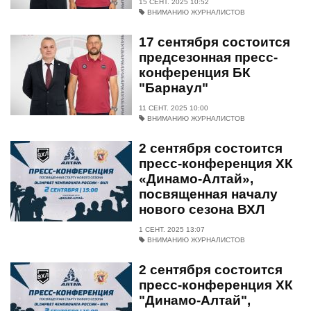
15 СЕНТ. 2025 10:52
ВНИМАНИЮ ЖУРНАЛИСТОВ
17 сентября состоится
предсезонная пресс-
конференция БК
"Барнаул"
11 СЕНТ. 2025 10:00
ВНИМАНИЮ ЖУРНАЛИСТОВ
2 сентября состоится
пресс-конференция ХК
«Динамо-Алтай»,
посвященная началу
нового сезона ВХЛ
1 СЕНТ. 2025 13:07
ВНИМАНИЮ ЖУРНАЛИСТОВ
2 сентября состоится
пресс-конференция ХК
"Динамо-Алтай",