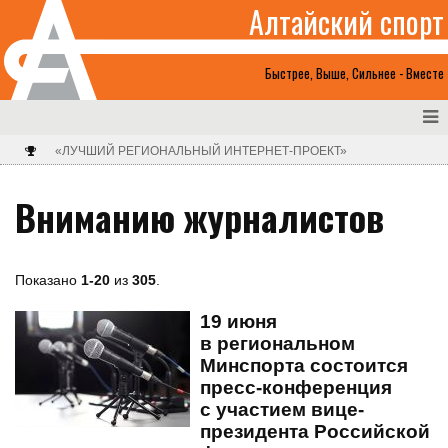
Алтайский спорт
Быстрее, Выше, Сильнее - Вместе
«ЛУЧШИЙ РЕГИОНАЛЬНЫЙ ИНТЕРНЕТ-ПРОЕКТ»
Вниманию журналистов
Показано
1-20
из
305
.
19 июня
в региональном
Минспорта состоится
пресс-конференция
с участием вице-
президента Российской