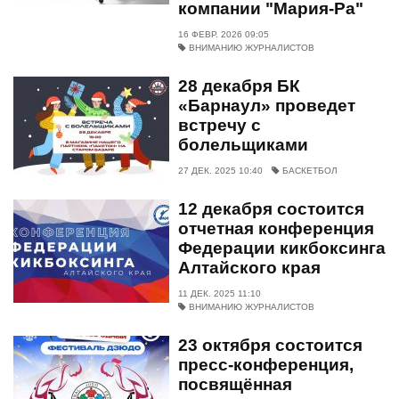
компании "Мария-Ра"
16 ФЕВР. 2026 09:05
ВНИМАНИЮ ЖУРНАЛИСТОВ
28 декабря БК
«Барнаул» проведет
встречу с
болельщиками
27 ДЕК. 2025 10:40
БАСКЕТБОЛ
12 декабря состоится
отчетная конференция
Федерации кикбоксинга
Алтайского края
11 ДЕК. 2025 11:10
ВНИМАНИЮ ЖУРНАЛИСТОВ
23 октября состоится
пресс-конференция,
посвящённая