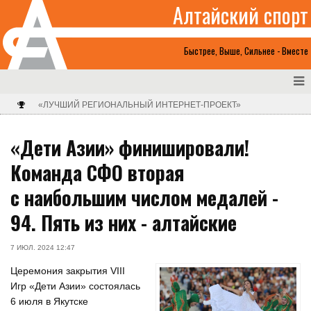
Алтайский спорт
Быстрее, Выше, Сильнее - Вместе
«ЛУЧШИЙ РЕГИОНАЛЬНЫЙ ИНТЕРНЕТ-ПРОЕКТ»
«Дети Азии» финишировали!
Команда СФО вторая
с наибольшим числом медалей -
94. Пять из них - алтайские
7 ИЮЛ. 2024 12:47
Церемония закрытия VIII
Игр «Дети Азии» состоялась
6 июля в Якутске