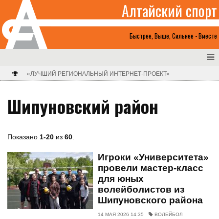
Алтайский спорт
Быстрее, Выше, Сильнее - Вместе
«ЛУЧШИЙ РЕГИОНАЛЬНЫЙ ИНТЕРНЕТ-ПРОЕКТ»
Шипуновский район
Показано
1-20
из
60
.
Игроки «Университета»
провели мастер-класс
для юных
волейболистов из
Шипуновского района
14 МАЯ 2026 14:35
ВОЛЕЙБОЛ