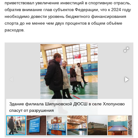
приветствовал увеличение инвестиций в спортивную отрасль,
обратив внимание глав субъектов Федерации, что к 2024 году
необходимо довести уровень бюджетного финансирования
спорта до не менее чем двух процентов в общем объёме
расходов.
Здание филиала Шипуновской ДЮСШ в селе Хлопуново
З
спасут от разрушения
с