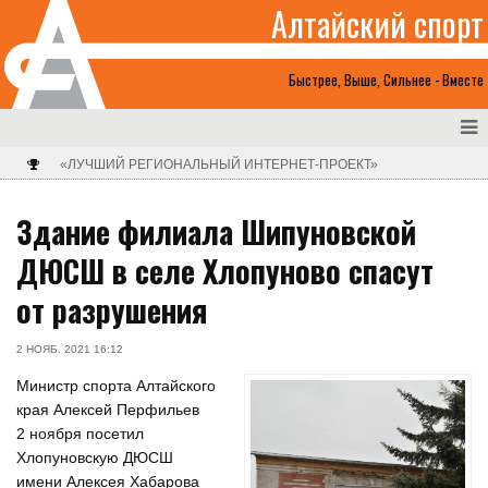
Алтайский спорт
Быстрее, Выше, Сильнее - Вместе
«ЛУЧШИЙ РЕГИОНАЛЬНЫЙ ИНТЕРНЕТ-ПРОЕКТ»
Здание филиала Шипуновской
ДЮСШ в селе Хлопуново спасут
от разрушения
2 НОЯБ. 2021 16:12
Министр спорта Алтайского
края Алексей Перфильев
2 ноября посетил
Хлопуновскую ДЮСШ
имени Алексея Хабарова