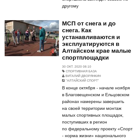
другому
МСП от снега и до
снега. Как
устанавливаются и
эксплуатируются в
Алтайском крае малые
спортплощадки
30 ОКТ. 2020 08:10
СПОРТИВНАЯ БАЗА
ВИТАЛИЙ ДВОРЯНКИН
"АЛТАЙСКИЙ СПОРТ"
В конце октября - начале ноября
в Благовещенском и Ельцовском
районах намерены завершить
на своей территории монтаж
малых спортивных площадок,
поступивших в регион
по федеральному проекту «Спорт
- норма жизни» национального