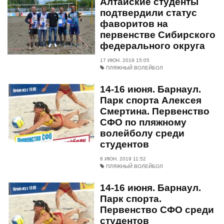
Алтайские студенты
подтвердили статус
фаворитов на
первенстве Сибирского
федерального округа
17 ИЮН. 2019 15:05
ПЛЯЖНЫЙ ВОЛЕЙБОЛ
14-16 июня. Барнаул.
Парк спорта Алексея
Смертина. Первенство
СФО по пляжному
волейболу среди
студентов
8 ИЮН. 2019 11:52
ПЛЯЖНЫЙ ВОЛЕЙБОЛ
14-16 июня. Барнаул.
Парк спорта.
Первенство СФО среди
студентов