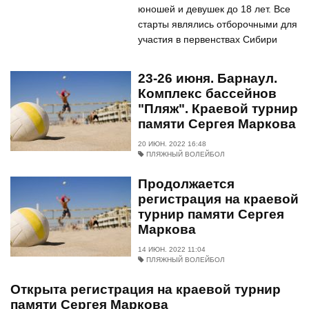
юношей и девушек до 18 лет. Все
старты являлись отборочными для
участия в первенствах Сибири
23-26 июня. Барнаул.
Комплекс бассейнов
"Пляж". Краевой турнир
памяти Сергея Маркова
20 ИЮН. 2022 16:48
ПЛЯЖНЫЙ ВОЛЕЙБОЛ
Продолжается
регистрация на краевой
турнир памяти Сергея
Маркова
14 ИЮН. 2022 11:04
ПЛЯЖНЫЙ ВОЛЕЙБОЛ
Открыта регистрация на краевой турнир
памяти Сергея Маркова