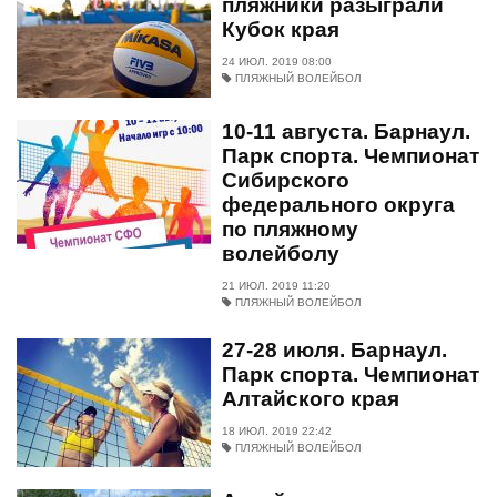
пляжники разыграли
Кубок края
24 ИЮЛ. 2019 08:00
ПЛЯЖНЫЙ ВОЛЕЙБОЛ
10-11 августа. Барнаул.
Парк спорта. Чемпионат
Сибирского
федерального округа
по пляжному
волейболу
21 ИЮЛ. 2019 11:20
ПЛЯЖНЫЙ ВОЛЕЙБОЛ
27-28 июля. Барнаул.
Парк спорта. Чемпионат
Алтайского края
18 ИЮЛ. 2019 22:42
ПЛЯЖНЫЙ ВОЛЕЙБОЛ