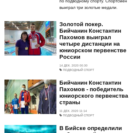
по подводному спорту. Спортсмен
выиграл три золотые медали.
Золотой покер.
Бийчанин Константин
Пахомов выиграл
четыре дистанции на
юниорском первенстве
России
14 ДЕК. 2020 00:30
ПОДВОДНЫЙ СПОРТ
Бийчанин Константин
Пахомов - победитель
юниорского первенства
страны
11 ДЕК. 2020 11:14
ПОДВОДНЫЙ СПОРТ
В Бийске определили