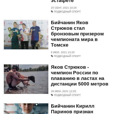
эстафете
25 СЕНТ. 2021 10:25
ПОДВОДНЫЙ СПОРТ
Бийчанин Яков
Стрюков стал
бронзовым призером
чемпионата мира в
Томске
8 ИЮЛ. 2021 13:20
ПОДВОДНЫЙ СПОРТ
Яков Стрюков -
чемпион России по
плаванию в ластах на
дистанции 5000 метров
28 ИЮН. 2021 12:05
ПОДВОДНЫЙ СПОРТ
Бийчанин Кирилл
Паринов признан