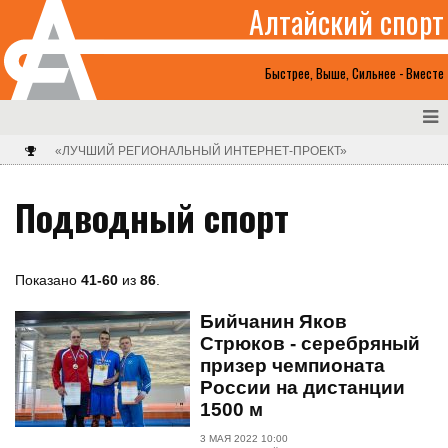
Алтайский спорт
Быстрее, Выше, Сильнее - Вместе
«ЛУЧШИЙ РЕГИОНАЛЬНЫЙ ИНТЕРНЕТ-ПРОЕКТ»
Подводный спорт
Показано
41-60
из
86
.
Бийчанин Яков
Стрюков - серебряный
призер чемпионата
России на дистанции
1500 м
3 МАЯ 2022 10:00