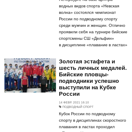
водных видов спорта «Невская
волна» состоялся чемпионат
России по подводному спорту
среди мужчин и женщин. Отлично
проявили себя на турнире бийские
спортсмены СШ «Дельфин»
в дисциплине «плавание в ластах»
Золотая эстафета и
шесть личных медалей.
Бийские пловцы-
подводники успешно
выступили на Кубке
России
14 ФЕВР. 2021 16:10
ПОДВОДНЫЙ СПОРТ
Кубок России по подводному
спорту в дисциплинах скоростного
плавания в ластах проходил