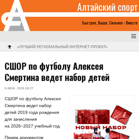
Алтайский спорт
Быстрее, Выше, Сильнее - Вместе
«ЛУЧШИЙ РЕГИОНАЛЬНЫЙ ИНТЕРНЕТ-ПРОЕКТ»
СШОР по футболу Алексея
Смертина ведет набор детей
9 ИЮН. 2026 09:27
СШОР по футболу Алексея
Смертина ведет набор
детей 2019 года рождения
для зачисления
на 2026−2027 учебный год.
Прием документов