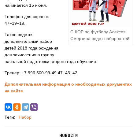
начинается 15 июня.
Телефон для справок:
47−19−19.
СШОР по футболу Алексея
Также ведется
Смертина ведет набор детей
дополнительный набор
детей 2018 года рождения
для зачисления в группу
начальной подготовки второго года обучения.
Тренер:
+7 996 500-99-49
47−43−42
Дополнительная информация о необходимых документах
на сайте
Теги:
Набор
НОВОСТИ