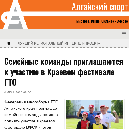
Алтайский спорт
Быстрее, Выше, Сильнее - Вместе
«ЛУЧШИЙ РЕГИОНАЛЬНЫЙ ИНТЕРНЕТ-ПРОЕКТ»
Семейные команды приглашаются
к участию в Краевом фестивале
ГТО
4 ИЮН. 2026 08:30
Федерация многоборья ГТО
Алтайского края приглашает
семейные команды региона
принять участие в краевом
фестивале ВФСК «Готов