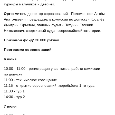
турниры мальчиков и девочек.
Оргкомитет:
директор соревнований - Поломошнов Артём
Анатольевич, председатель комиссии по допуску - Косачёв
Дмитрий Юрьевич, главный судья - Петунин Евгений
Николаевич, спортивный судья всероссийской категории.
Призовой фонд:
30 000 рублей.
Программа соревнований
6 июня
10:00 - 11:00 - регистрация участников, работа комиссии
по допуску
11:00 - техническое совещание
11:15 - открытие соревнований, жеребьёвка 1-го тура
11:30 - тур 1
14:30 - тур 2
7 июня