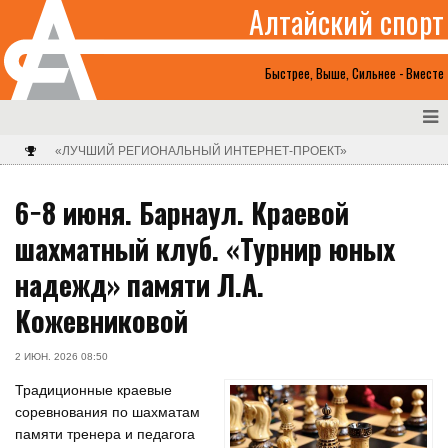
Алтайский спорт
Быстрее, Выше, Сильнее - Вместе
«ЛУЧШИЙ РЕГИОНАЛЬНЫЙ ИНТЕРНЕТ-ПРОЕКТ»
6−8 июня. Барнаул. Краевой
шахматный клуб. «Турнир юных
надежд» памяти Л.А.
Кожевниковой
2 ИЮН. 2026 08:50
Традиционные краевые
соревнования по шахматам
памяти тренера и педагога