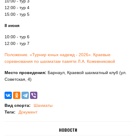
10:00 - тур 3
12:00 - тур 4
15:00 - тур 5
8 июня
10:00 - тур 6
12:00 - тур 7
Положение. «Турнир юных надежд - 2026». Краевые
соревнования по шахматам памяти Л.А. Кожевниковой
Место проведения:
Барнаул, Краевой шахматный клуб (ул.
Советская, 4)
Вид спорта:
Шахматы
Теги:
Документ
НОВОСТИ