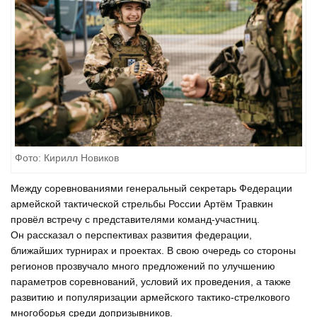
Фото: Кирилл Новиков
Между соревнованиями генеральный секретарь Федерации
армейской тактической стрельбы России Артём Травкин
провёл встречу с представителями команд-участниц.
Он рассказал о перспективах развития федерации,
ближайших турнирах и проектах. В свою очередь со стороны
регионов прозвучало много предложений по улучшению
параметров соревнований, условий их проведения, а также
развитию и популяризации армейского тактико-стрелкового
многоборья среди допризывников.