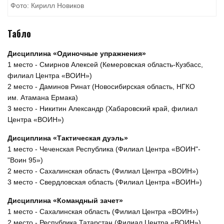
Фото: Кирилл Новиков
Табло
Дисциплина «Одиночные упражнения»
1 место - Смирнов Алексей (Кемеровская область-Кузбасс,
филиал Центра «ВОИН»)
2 место - Даминов Ринат (Новосибирская область, НГКО
им. Атамана Ермака)
3 место - Никитин Александр (Хабаровский край, филиал
Центра «ВОИН»)
Дисциплина «Тактическая дуэль»
1 место - Чеченская Республика (Филиал Центра «ВОИН"-
"Воин 95»)
2 место - Сахалинская область (Филиал Центра «ВОИН»)
3 место - Свердловская область (Филиал Центра «ВОИН»)
Дисциплина «Командный зачет»
1 место - Сахалинская область (Филиал Центра «ВОИН»)
2 место - Республика Татарстан (Филиал Центра «ВОИН»)