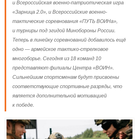
и Всероссийская военно-патриотическая игра
«Зарница 2.0», и Всероссийские военно-
тактические соревнования «ПУТЬ ВОИНа»,
и турниры под эгидой Минобороны России.
Теперь в линейку соревнований добавилось ещё
одно — армейское тактико-стрелковое
многоборье. Сегодня из 18 команд 10
представляют филиалы Центра «ВОИН».
Сильнейшим спортсменам будут присвоены
соответствующие спортивные разряды, что
является дополнительной мотивацией
к победе.