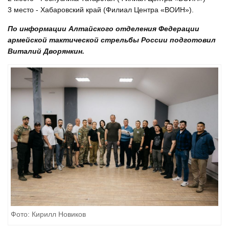
3 место - Хабаровский край (Филиал Центра «ВОИН»).
По информации Алтайского отделения Федерации
армейской тактической стрельбы России подготовил
Виталий Дворянкин.
Фото: Кирилл Новиков