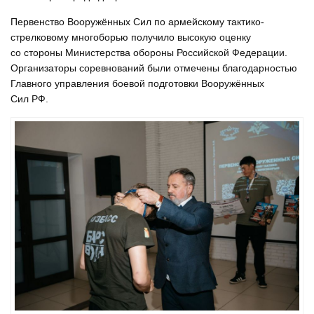
Первенство Вооружённых Сил по армейскому тактико-
стрелковому многоборью получило высокую оценку
со стороны Министерства обороны Российской Федерации.
Организаторы соревнований были отмечены благодарностью
Главного управления боевой подготовки Вооружённых
Сил РФ.