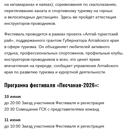
на катамаранах и каяках); соревнования по скалолазанию,
перетягиванию каната и спортивному туризму на горных
и велосипедных дистанциях. Здесь же пройдёт аттестация
инструкторов-проводников.
Фестиваль проводится в рамках проекта «Алтай-туристский
рай», поддержанного грантом Губернатора Алтайского края
в сфере туризма. Он объединяет любителей активного
отдыха, профессиональных спортсменов, профильные клубы,
инструкторов-проводников и всех, кто ценит яркие
впечатления на природе, сообщает управление Алтайского
края по развитию туризма и курортной деятельности.
Программа фестиваля «Песчаная-2026»:
10 июня
до 20:00 Заезд участников Фестиваля и регистрация
20:30 Совещание ГСК с представителями команд
11 июня
до 10:00 Заезд участников Фестиваля и регистрация