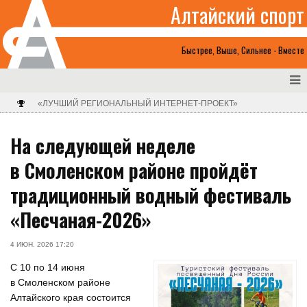
Алтайский спорт
Быстрее, Выше, Сильнее - Вместе
«ЛУЧШИЙ РЕГИОНАЛЬНЫЙ ИНТЕРНЕТ-ПРОЕКТ»
На следующей неделе
в Смоленском районе пройдёт
традиционный водный фестиваль
«Песчаная-2026»
4 ИЮН. 2026 17:20
С 10 по 14 июня
в Смоленском районе
Алтайского края состоится