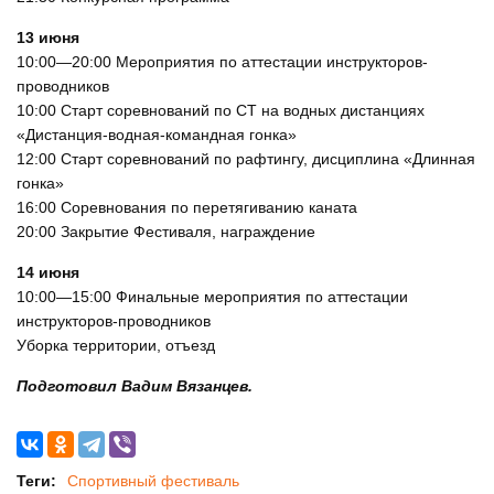
13 июня
10:00—20:00
Мероприятия по аттестации инструкторов-
проводников
10:00 Старт соревнований по СТ на водных дистанциях
«Дистанция-водная-командная гонка»
12:00 Старт соревнований по рафтингу, дисциплина «Длинная
гонка»
16:00 Соревнования по перетягиванию каната
20:00 Закрытие Фестиваля, награждение
14 июня
10:00—15:00
Финальные мероприятия по аттестации
инструкторов-проводников
Уборка территории, отъезд
Подготовил Вадим Вязанцев.
Теги:
Спортивный фестиваль