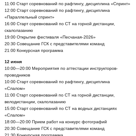
11:00 Старт соревнований по рафтингу, дисциплина «Спринт»
12:00 Старт соревнований по рафтингу, дисциплина
«Параллельный спринт»
16:00 Старт соревнований по СТ на горной дистанции,
скалолазанию
19:00 Открытие фестиваля «Песчаная-2026»
20:30 Совещание ГСК с представителями команд
21:00 Конкурсная программа
12 июня
10:00—20:00
Мероприятия по аттестации инструкторов-
проводников
10:00 Старт соревнований по рафтингу, дисциплина
«Слалом»
11:00 Старт соревнований по СТ на горной дистанции,
велодистанции, скалолазанию
15:00 Старт соревнований по СТ на водных дистанциях
«Слалом»
18:00—20:00
Прием работ на конкурс фотографий
20:30 Совещание ГСК с представителями команд
21:30 Конкурсная программа