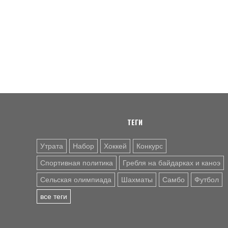
ТЕГИ
Утрата
Набор
Хоккей
Конкурс
Спортивная политика
Гребля на байдарках и каноэ
Сельская олимпиада
Шахматы
Самбо
Футбол
все теги