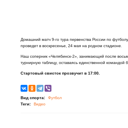
Домашний матч 9-го тура первенства России по футбол
проведет в воскресенье, 24 мая на родном стадионе.
Наш соперник «Челябинск-2», занимающий после восьм
турнирную таблицу, оставаясь единственной командой б
Стартовый свисток прозвучит в 17:00.
Вид спорта:
Футбол
Теги:
Видео