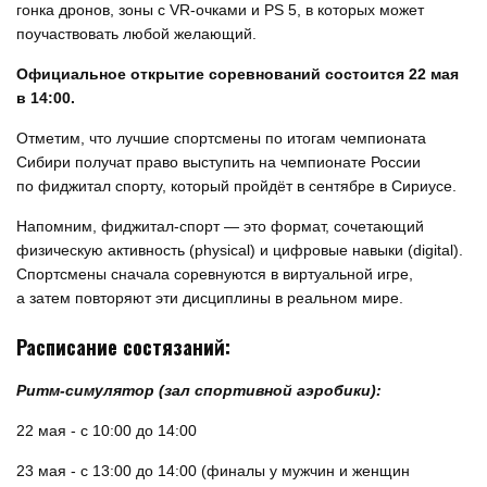
гонка дронов, зоны с VR-очками и PS 5, в которых может
поучаствовать любой желающий.
Официальное открытие соревнований состоится 22 мая
в 14:00.
Отметим, что лучшие спортсмены по итогам чемпионата
Сибири получат право выступить на чемпионате России
по фиджитал спорту, который пройдёт в сентябре в Сириусе.
Напомним, фиджитал-спорт — это формат, сочетающий
физическую активность (physical) и цифровые навыки (digital).
Спортсмены сначала соревнуются в виртуальной игре,
а затем повторяют эти дисциплины в реальном мире.
Расписание состязаний:
Ритм-симулятор (зал спортивной аэробики):
22 мая - с 10:00 до 14:00
23 мая - с 13:00 до 14:00 (финалы у мужчин и женщин