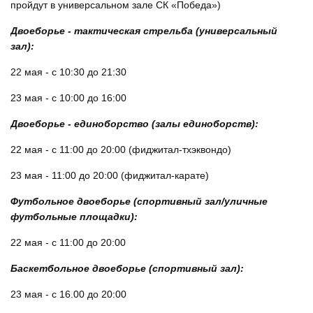
пройдут в универсальном зале СК «Победа»)
Двоеборье - тактическая стрельба (универсальный
зал):
22 мая - с 10:30 до 21:30
23 мая - с 10:00 до 16:00
Двоеборье - единоборство (залы единоборств):
22 мая - с 11:00 до 20:00 (фиджитал-тхэквондо)
23 мая - 11:00 до 20:00 (фиджитал-карате)
Футбольное двоеборье (спортивный зал/уличные
футбольные площадки):
22 мая - с 11:00 до 20:00
Баскетбольное двоеборье (спортивный зал):
23 мая - с 16.00 до 20:00