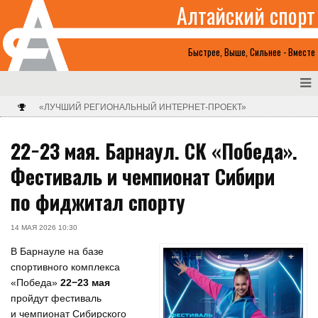
Алтайский спорт
Быстрее, Выше, Сильнее - Вместе
«ЛУЧШИЙ РЕГИОНАЛЬНЫЙ ИНТЕРНЕТ-ПРОЕКТ»
22−23 мая. Барнаул. СК «Победа».
Фестиваль и чемпионат Сибири
по фиджитал спорту
14 МАЯ 2026 10:30
В Барнауле на базе
спортивного комплекса
«Победа»
22−23 мая
пройдут фестиваль
и чемпионат Сибирского