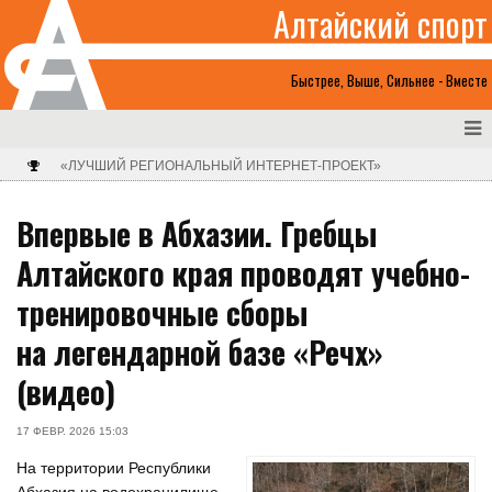
Алтайский спорт
Быстрее, Выше, Сильнее - Вместе
«ЛУЧШИЙ РЕГИОНАЛЬНЫЙ ИНТЕРНЕТ-ПРОЕКТ»
Впервые в Абхазии. Гребцы
Алтайского края проводят учебно-
тренировочные сборы
на легендарной базе «Речх»
(видео)
17 ФЕВР. 2026 15:03
На территории Республики