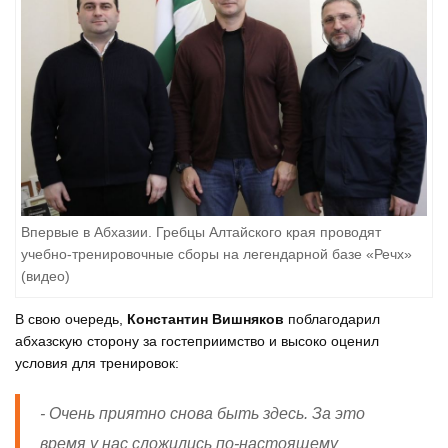
Впервые в Абхазии. Гребцы Алтайского края проводят
учебно-тренировочные сборы на легендарной базе «Речх»
(видео)
В свою очередь,
Константин Вишняков
поблагодарил
абхазскую сторону за гостеприимство и высоко оценил
условия для тренировок:
- Очень приятно снова быть здесь. За это
время у нас сложились по-настоящему