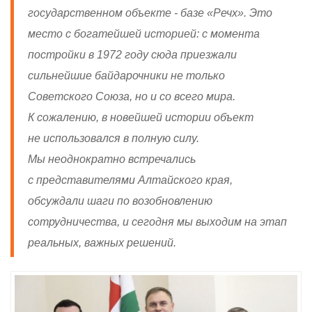
государственном объекте - базе «Речх». Это
место с богатейшей историей: с момента
постройки в 1972 году сюда приезжали
сильнейшие байдарочники не только
Советского Союза, но и со всего мира.
К сожалению, в новейшей истории объект
не использовался в полную силу.
Мы неоднократно встречались
с представителями Алтайского края,
обсуждали шаги по возобновлению
сотрудничества, и сегодня мы выходим на этап
реальных, важных решений.