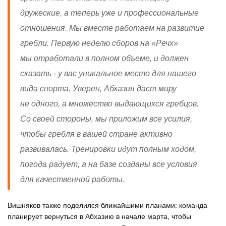
дружеские, а теперь уже и профессиональные
отношения. Мы вместе работаем на развитие
гребли. Первую неделю сборов на «Речх»
мы отработали в полном объеме, и должен
сказать - у вас уникальное место для нашего
вида спорта. Уверен, Абхазия даст миру
не одного, а множество выдающихся гребцов.
Со своей стороны, мы приложим все усилия,
чтобы гребля в вашей стране активно
развивалась. Тренировки идут полным ходом,
погода радует, а на базе созданы все условия
для качественной работы.
Вишняков также поделился ближайшими планами: команда
планирует вернуться в Абхазию в начале марта, чтобы