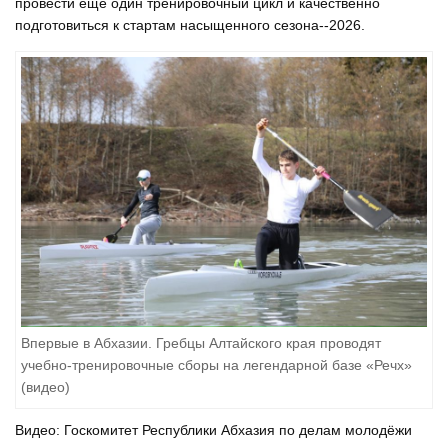
провести еще один тренировочный цикл и качественно
подготовиться к стартам насыщенного сезона--2026.
Впервые в Абхазии. Гребцы Алтайского края проводят
учебно-тренировочные сборы на легендарной базе «Речх»
(видео)
Видео: Госкомитет Республики Абхазия по делам молодёжи