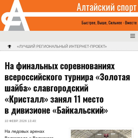
Алтайский спорт
Быстрее, Выше, Сильнее - Вместе
«ЛУЧШИЙ РЕГИОНАЛЬНЫЙ ИНТЕРНЕТ-ПРОЕКТ»
На финальных соревнованиях
всероссийского турнира «Золотая
шайба» славгородский
«Кристалл» занял 11 место
в дивизионе «Байкальский»
10 ФЕВР. 2026 13:40
На ледовых аренах