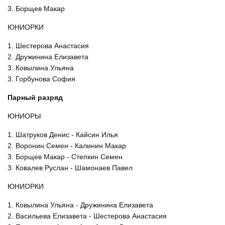
3. Борщев Макар
ЮНИОРКИ
1. Шестерова Анастасия
2. Дружинина Елизавета
3. Ковылина Ульяна
3. Горбунова София
Парный разряд
ЮНИОРЫ
1. Шатруков Денис - Кайсин Илья
2. Воронин Семен - Калинин Макар
3. Борщев Макар - Степкин Семен
3. Ковалев Руслан - Шамонаев Павел
ЮНИОРКИ
1. Ковылина Ульяна - Дружинина Елизавета
2. Васильева Елизавета - Шестерова Анастасия