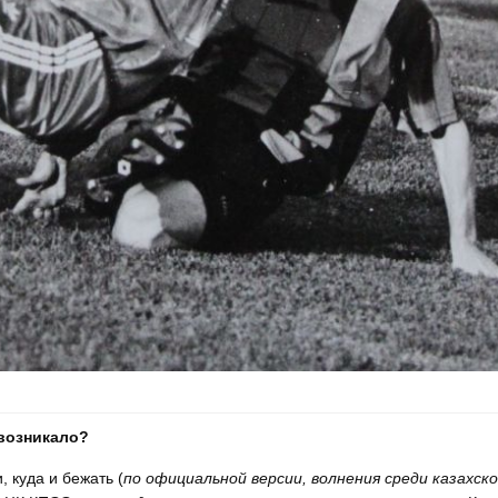
 возникало?
, куда и бежать (
по официальной версии, волнения среди казахск