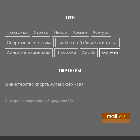
ТЕГИ
Тхэквондо
Утрата
Набор
Хоккей
Конкурс
Спортивная политика
Гребля на байдарках и каноэ
Сельская олимпиада
Шахматы
Самбо
все теги
ПАРТНЕРЫ
Министерство спорта Алтайского края
Категория информационной продукции 18+