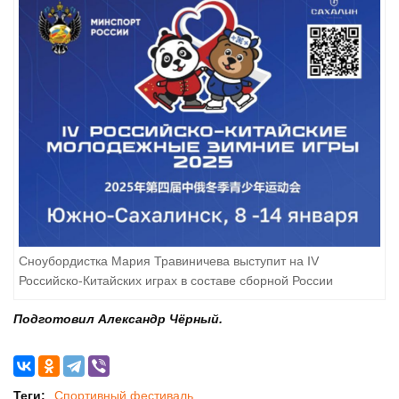
Сноубордистка Мария Травиничева выступит на IV
Российско-Китайских играх в составе сборной России
Подготовил Александр Чёрный.
Теги:
Спортивный фестиваль