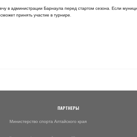
ечу в администрации Барнаула перед стартом сезона. Если муниц
сможет принять участие в турнире.
ПАРТНЕРЫ
Министерство спорта Алтайского края