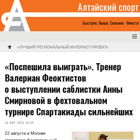
Алтайский спорт
Быстрее, Выше, Сильнее - Вместе
«ЛУЧШИЙ РЕГИОНАЛЬНЫЙ ИНТЕРНЕТ-ПРОЕКТ»
«Поспешила выиграть». Тренер
Валериан Феоктистов
о выступлении саблистки Анны
Смирновой в фехтовальном
турнире Спартакиады сильнейших
24 АВГ. 2022 12:25
22 августа в Москве