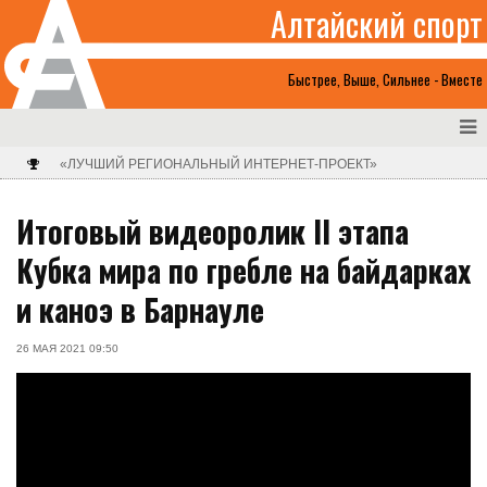
Алтайский спорт
Быстрее, Выше, Сильнее - Вместе
«ЛУЧШИЙ РЕГИОНАЛЬНЫЙ ИНТЕРНЕТ-ПРОЕКТ»
Итоговый видеоролик II этапа
Кубка мира по гребле на байдарках
и каноэ в Барнауле
26 МАЯ 2021 09:50