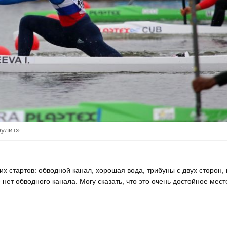
рулит»
их стартов: обводной канал, хорошая вода, трибуны с двух сторон, 
е нет обводного канала. Могу сказать, что это очень достойное мест