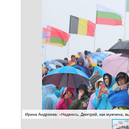
Ирина Андреева: «Надеюсь, Дмитрий, как мужчина, в