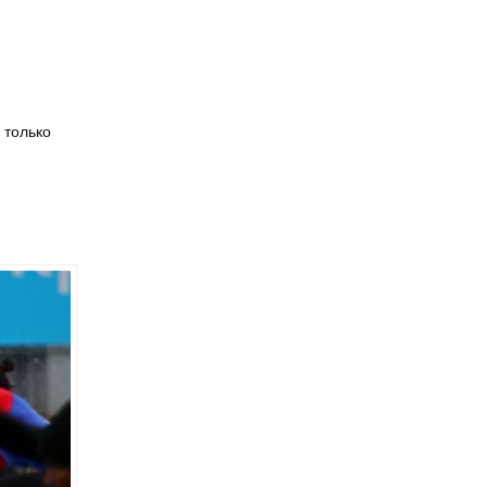
 только