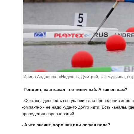
Ирина Андреева: «Надеюсь, Дмитрий, как мужчина, вы
- Говорят, наш канал - не типичный. А как он вам?
- Считаю, здесь есть все условия для проведения хорош
компактно - не надо куда-то долго идти. Есть каналы, гд
проведения соревнований.
- А что значит, хорошая или легкая вода?