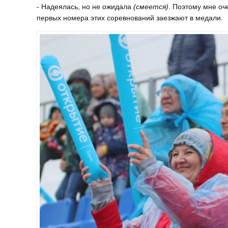
- Надеялась, но не ожидала
(смеется)
. Поэтому мне оч
первых номера этих соревнований заезжают в медали.