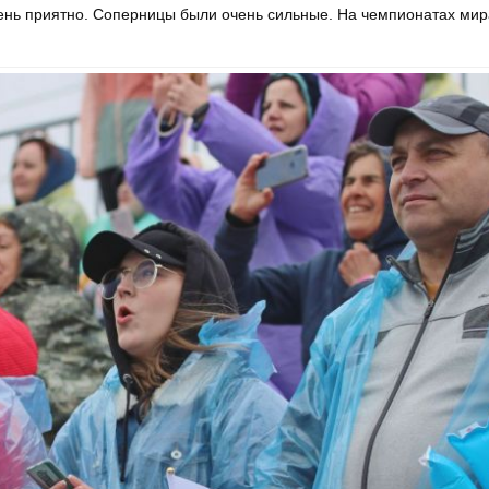
ень приятно. Соперницы были очень сильные. На чемпионатах мир