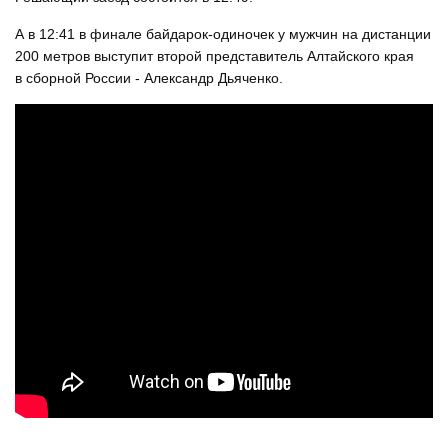
А в 12:41 в финале байдарок-одиночек у мужчин на дистанции
200 метров выступит второй представитель Алтайского края
в сборной России - Александр Дьяченко.