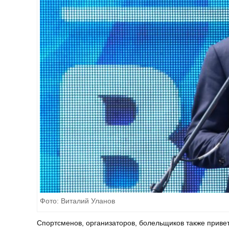
Фото: Виталий Уланов
Спортсменов, организаторов, болельщиков также приве