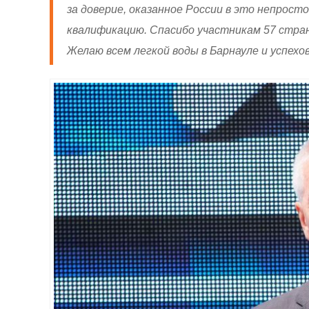
за доверие, оказанное России в это непрост
квалификацию. Спасибо участникам 57 стран
Желаю всем легкой воды в Барнауле и успехов