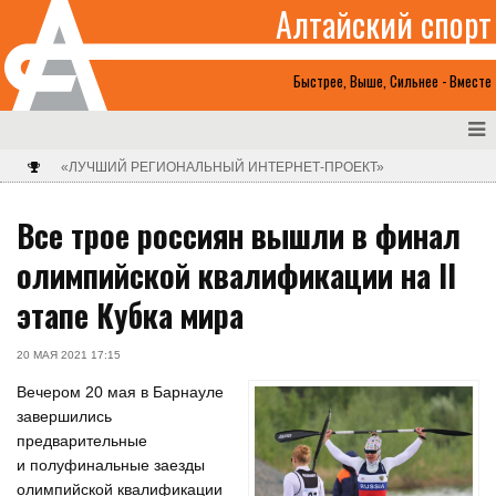
Алтайский спорт
Быстрее, Выше, Сильнее - Вместе
«ЛУЧШИЙ РЕГИОНАЛЬНЫЙ ИНТЕРНЕТ-ПРОЕКТ»
Все трое россиян вышли в финал
олимпийской квалификации на II
этапе Кубка мира
20 МАЯ 2021 17:15
Вечером 20 мая в Барнауле
завершились
предварительные
и полуфинальные заезды
олимпийской квалификации