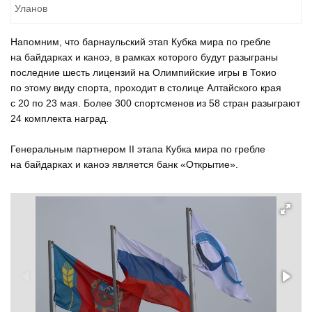
Уланов
Напомним, что барнаульский этап Кубка мира по гребле
на байдарках и каноэ, в рамках которого будут разыграны
последние шесть лицензий на Олимпийские игры в Токио
по этому виду спорта, проходит в столице Алтайского края
с 20 по 23 мая. Более 300 спортсменов из 58 стран разыграют
24 комплекта наград.
Генеральным партнером II этапа Кубка мира по гребле
на байдарках и каноэ является банк «Открытие».