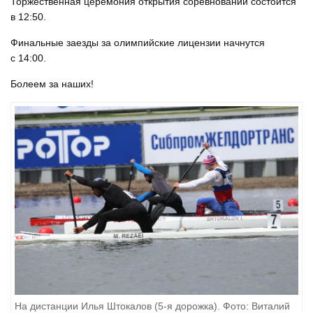
Торжественная церемония открытия соревнований состоится
в 12:50.
Финальные заезды за олимпийские лицензии начнутся
с 14:00.
Болеем за наших!
На дистанции Илья Штокалов (5-я дорожка). Фото: Виталий