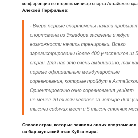
конференции во вторник министр спорта Алтайского кра
Алексей Перфильев
:
- Вчера первые спортсмены начали прибыват
спортсмена из Эквадора заселены и ждут
возможности начать тренировки. Всего
зарегистрированы более 400 участников из 
стран. Для нас это очень амбициозно, так ка
первые официальные международные
соревнования, которые пройдут в Алтайском
Ориентировочно очно соревнования увидят
не менее 20 тысяч человек за четыре дня: у н
тысячи сидячих мест и 5 тысяч стоячих мес
Список стран, которые заявили своих спортсменов
на барнаульский этап Кубка мира: