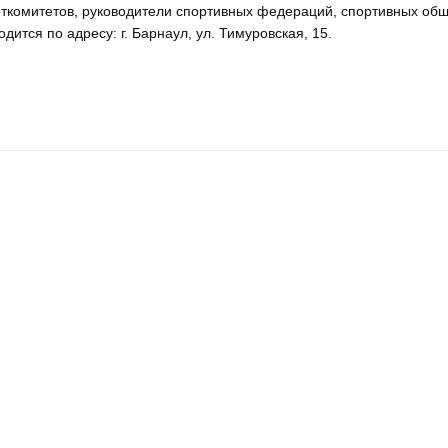
ткомитетов, руководители спортивных федераций, спортивных об
ится по адресу: г. Барнаул, ул. Тимуровская, 15.