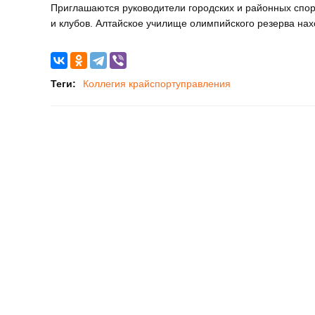
Приглашаются руководители городских и районных спор
и клубов. Алтайское училище олимпийского резерва наход
Теги:
Коллегия крайспортуправления