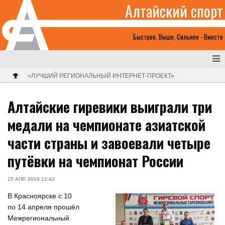
Алтайский спорт
Быстрее, Выше, Сильнее - Вместе
«ЛУЧШИЙ РЕГИОНАЛЬНЫЙ ИНТЕРНЕТ-ПРОЕКТ»
Алтайские гиревики выиграли три
медали на чемпионате азиатской
части страны и завоевали четыре
путёвки на чемпионат России
15 АПР. 2019 12:42
В Красноярске с 10
по 14 апреля прошёл
Межрегиональный