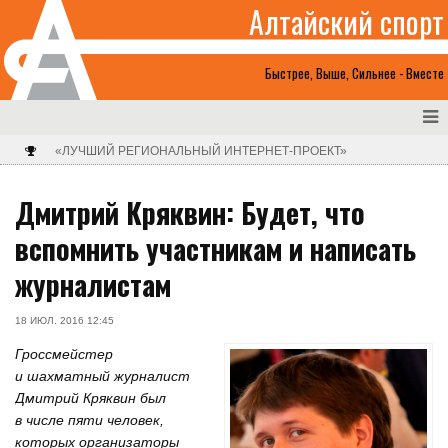
Алтайский спорт
Быстрее, Выше, Сильнее - Вместе
«ЛУЧШИЙ РЕГИОНАЛЬНЫЙ ИНТЕРНЕТ-ПРОЕКТ»
Дмитрий Кряквин: Будет, что
вспомнить участникам и написать
журналистам
18 ИЮЛ. 2016 12:45
Гроссмейстер
и шахматный журналист
Дмитрий Кряквин был
в числе пяти человек,
которых организаторы