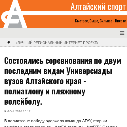
Алтайский спорт
Быстрее, Выше, Сильнее - Вместе
«ЛУЧШИЙ РЕГИОНАЛЬНЫЙ ИНТЕРНЕТ-ПРОЕКТ»
Состоялись соревнования по двум
последним видам Универсиады
вузов Алтайского края -
полиатлону и пляжному
волейболу.
9 ИЮН. 2016 15:17
В полиатлоне победу одержала команда АГАУ, вторым