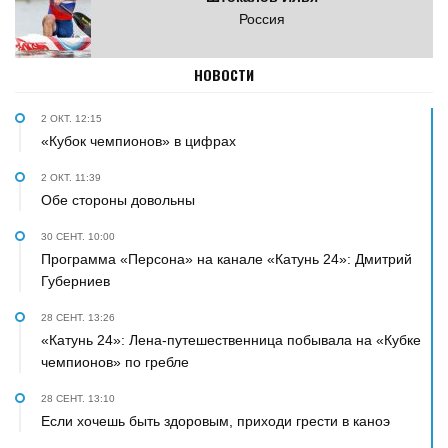
Россия
НОВОСТИ
2 ОКТ. 12:15
«Кубок чемпионов» в цифрах
2 ОКТ. 11:39
Обе стороны довольны
30 СЕНТ. 10:00
Программа «Персона» на канале «Катунь 24»: Дмитрий
Губерниев
28 СЕНТ. 13:26
«Катунь 24»: Лена-путешественница побывала на «Кубке
чемпионов» по гребле
28 СЕНТ. 13:10
Если хочешь быть здоровым, приходи грести в каноэ