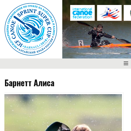
Барнетт Алиса