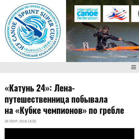
«Катунь 24»: Лена-
путешественница побывала
на «Кубке чемпионов» по гребле
28 СЕНТ. 2018 13:26