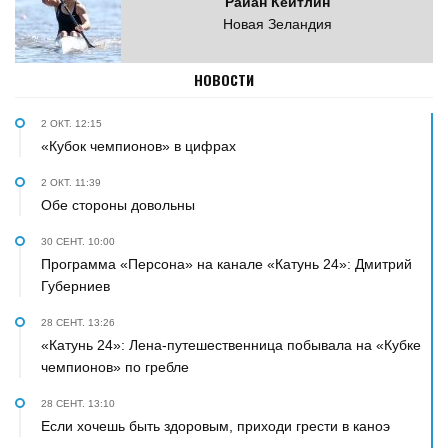
Райан Кейтлин
Новая Зеландия
НОВОСТИ
2 ОКТ. 12:15
«Кубок чемпионов» в цифрах
2 ОКТ. 11:39
Обе стороны довольны
30 СЕНТ. 10:00
Программа «Персона» на канале «Катунь 24»: Дмитрий
Губерниев
28 СЕНТ. 13:26
«Катунь 24»: Лена-путешественница побывала на «Кубке
чемпионов» по гребле
28 СЕНТ. 13:10
Если хочешь быть здоровым, приходи грести в каноэ