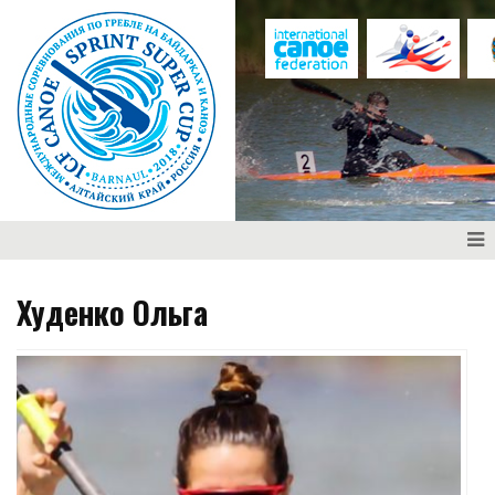
Худенко Ольга