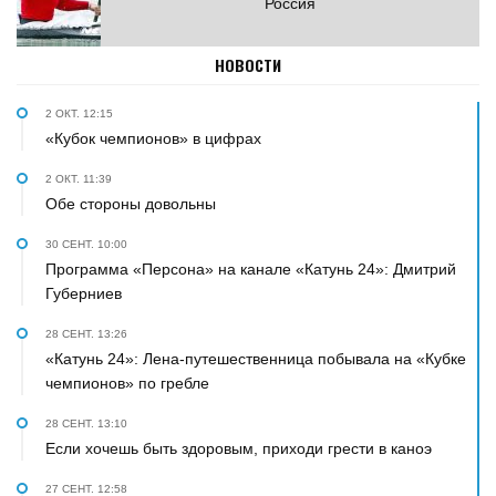
Россия
НОВОСТИ
2 ОКТ. 12:15
«Кубок чемпионов» в цифрах
2 ОКТ. 11:39
Обе стороны довольны
30 СЕНТ. 10:00
Программа «Персона» на канале «Катунь 24»: Дмитрий
Губерниев
28 СЕНТ. 13:26
«Катунь 24»: Лена-путешественница побывала на «Кубке
чемпионов» по гребле
28 СЕНТ. 13:10
Если хочешь быть здоровым, приходи грести в каноэ
27 СЕНТ. 12:58