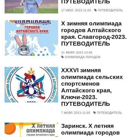
ПУТЕВОДИТЕЛЬ
17 ИЮЛ. 2023 11:00
ПУТЕВОДИТЕЛЬ
Х зимняя олимпиада
городов Алтайского
края. Славгород-2023.
ПУТЕВОДИТЕЛЬ
21 ФЕВР. 2023 13:30
ОЛИМПИАДА ГОРОДОВ
XXXVI зимняя
олимпиада сельских
спортсменов
Алтайского края,
Ключи-2023.
ПУТЕВОДИТЕЛЬ
7 ФЕВР. 2023 11:00
ПУТЕВОДИТЕЛЬ
Заринск. X летняя
олимпиада городов