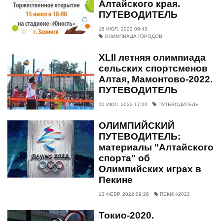
Алтайского края.
ПУТЕВОДИТЕЛЬ
18 ИЮЛ. 2022 09:43
ОЛИМПИАДА ГОРОДОВ
XLII летняя олимпиада
сельских спортсменов
Алтая, Мамонтово-2022.
ПУТЕВОДИТЕЛЬ
10 ИЮЛ. 2022 17:00
ПУТЕВОДИТЕЛЬ
ОЛИМПИЙСКИЙ
ПУТЕВОДИТЕЛЬ:
материалы "Алтайского
спорта" об
Олимпийских играх в
Пекине
13 ФЕВР. 2022 09:26
ПЕКИН-2022
Токио-2020.