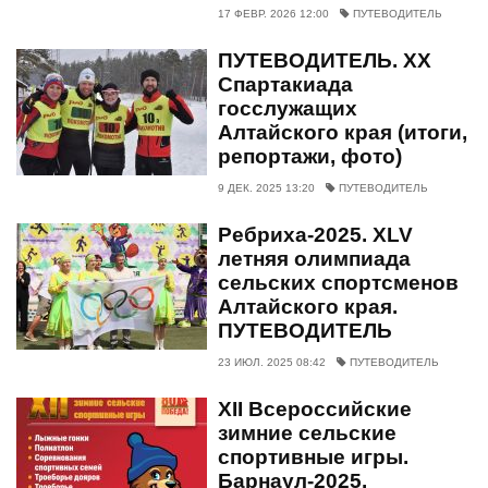
17 ФЕВР. 2026 12:00
ПУТЕВОДИТЕЛЬ
ПУТЕВОДИТЕЛЬ. XX
Спартакиада
госслужащих
Алтайского края (итоги,
репортажи, фото)
9 ДЕК. 2025 13:20
ПУТЕВОДИТЕЛЬ
Ребриха-2025. XLV
летняя олимпиада
сельских спортсменов
Алтайского края.
ПУТЕВОДИТЕЛЬ
23 ИЮЛ. 2025 08:42
ПУТЕВОДИТЕЛЬ
XII Всероссийские
зимние сельские
спортивные игры.
Барнаул-2025.