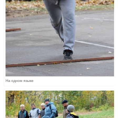
На одном языке