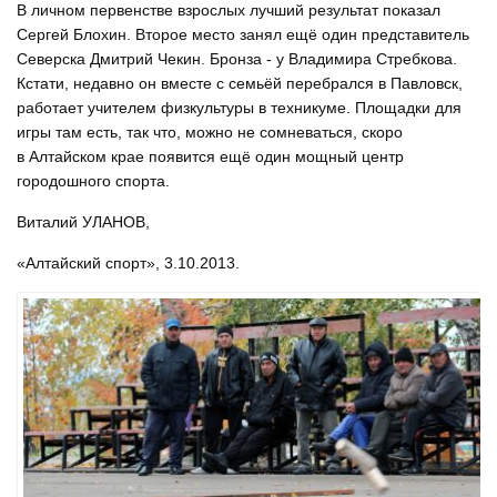
В личном первенстве взрослых лучший результат показал
Сергей Блохин. Второе место занял ещё один представитель
Северска Дмитрий Чекин. Бронза - у Владимира Стребкова.
Кстати, недавно он вместе с семьёй перебрался в Павловск,
работает учителем физкультуры в техникуме. Площадки для
игры там есть, так что, можно не сомневаться, скоро
в Алтайском крае появится ещё один мощный центр
городошного спорта.
Виталий УЛАНОВ,
«Алтайский спорт», 3.10.2013.