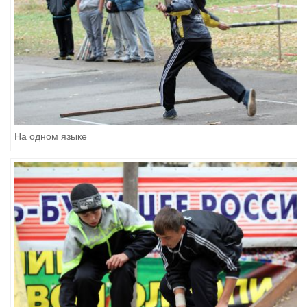
На одном языке