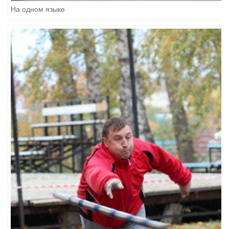
На одном языке