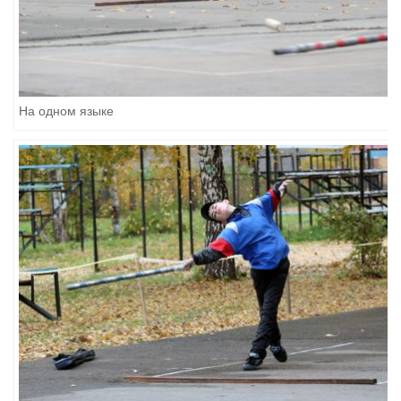
На одном языке