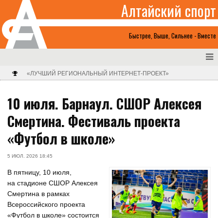
Алтайский спорт
Быстрее, Выше, Сильнее - Вместе
«ЛУЧШИЙ РЕГИОНАЛЬНЫЙ ИНТЕРНЕТ-ПРОЕКТ»
10 июля. Барнаул. СШОР Алексея
Смертина. Фестиваль проекта
«Футбол в школе»
5 ИЮЛ. 2026 18:45
В пятницу, 10 июля,
на стадионе СШОР Алексея
Смертина в рамках
Всероссийского проекта
«Футбол в школе» состоится