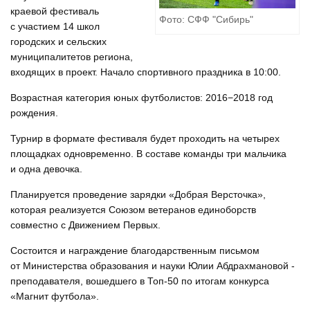
краевой фестиваль
Фото: СФФ "Сибирь"
с участием 14 школ
городских и сельских
муниципалитетов региона,
входящих в проект. Начало спортивного праздника в 10:00.
Возрастная категория юных футболистов: 2016−2018 год
рождения.
Турнир в формате фестиваля будет проходить на четырех
площадках одновременно. В составе команды три мальчика
и одна девочка.
Планируется проведение зарядки «Добрая Версточка»,
которая реализуется Союзом ветеранов единоборств
совместно с Движением Первых.
Состоится и награждение благодарственным письмом
от Министерства образования и науки Юлии Абдрахмановой -
преподавателя, вошедшего в Топ-50 по итогам конкурса
«Магнит футбола».