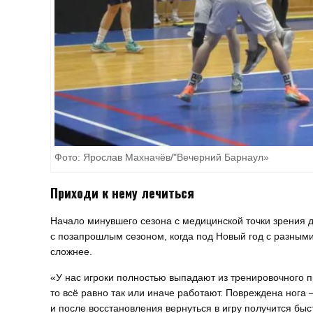
Фото: Ярослав Махначёв/"Вечерний Барнаул»
Приходи к нему лечиться
Начало минувшего сезона с медицинской точки зрения 
с позапрошлым сезоном, когда под Новый год с разными
сложнее.
«У нас игроки полностью выпадают из тренировочного п
то всё равно так или иначе работают. Повреждена нога 
и после восстановления вернуться в игру получится бы