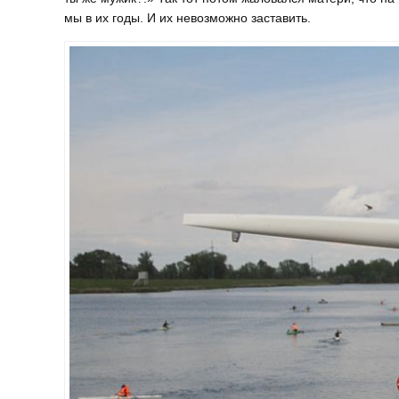
мы в их годы. И их невозможно заставить.