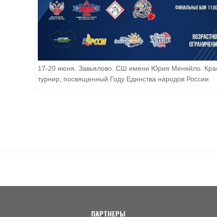
17-20 июня. Завьялово. СШ имени Юрия Меняйло. Кра
турнир, посвященный Году Единства народов России
ПАРТНЕРЫ