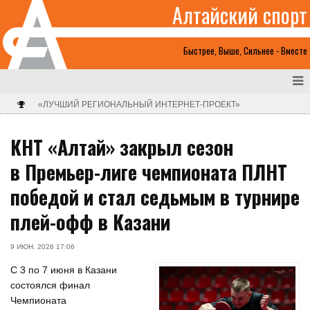
Алтайский спорт
Быстрее, Выше, Сильнее - Вместе
«ЛУЧШИЙ РЕГИОНАЛЬНЫЙ ИНТЕРНЕТ-ПРОЕКТ»
КНТ «Алтай» закрыл сезон
в Премьер-лиге чемпионата ПЛНТ
победой и стал седьмым в турнире
плей-офф в Казани
9 ИЮН. 2026 17:06
С 3 по 7 июня в Казани
состоялся финал
Чемпионата