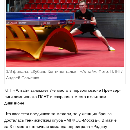
1/8 финала. «Кубань-Континенталь» - «Алтай». Фото: ПЛНТ/
Андрей Савченко
КНТ «Алтай» занимает 7-е место в первом сезоне Премьер-
лиги чемпионата ПЛНТ и сохраняет место в элитном
дивизионе.
Что касается поединков за медали, то у женщин бронза
досталась теннисисткам клуба «МГФСО-Москва». В матче
за 3-е место столичная команда переиграла «Родину-