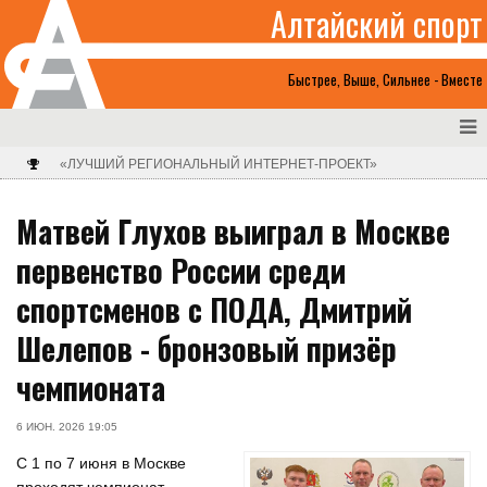
Алтайский спорт
Быстрее, Выше, Сильнее - Вместе
«ЛУЧШИЙ РЕГИОНАЛЬНЫЙ ИНТЕРНЕТ-ПРОЕКТ»
Матвей Глухов выиграл в Москве
первенство России среди
спортсменов с ПОДА, Дмитрий
Шелепов - бронзовый призёр
чемпионата
6 ИЮН. 2026 19:05
С 1 по 7 июня в Москве