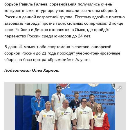
борьбе Равиль Галеев, соревнования получились очень
конкурентными: в турнире участвовали все члены сборной
России в данной возрастной группе. Поэтому вдвойне приятно
завоевать награды против таких сильных соперников. В конце
июня Чейнин и Диятов отправятся в Омск, где пройдёт
первенство России среди юниоров до 24 лет.
В данный момент оба спортсмена в составе юниорской
сборной России до 21 года проходят учебно-тренировочные
сборы на базе центра «Крымский» в Алуште.
Подготовил Олег Харлов.