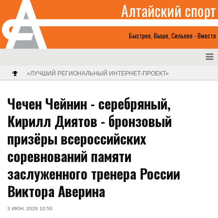
Алтайский спорт
Быстрее, Выше, Сильнее - Вместе
«ЛУЧШИЙ РЕГИОНАЛЬНЫЙ ИНТЕРНЕТ-ПРОЕКТ»
Чечен Чейнин - серебряный,
Кирилл Диятов - бронзовый
призёры всероссийских
соревнований памяти
заслуженного тренера России
Виктора Аверина
3 ИЮН. 2026 10:50